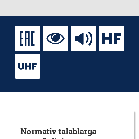
Normativ talablarga