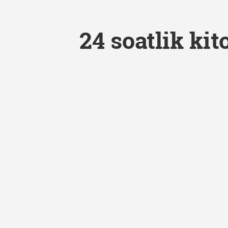
24 soatlik kit