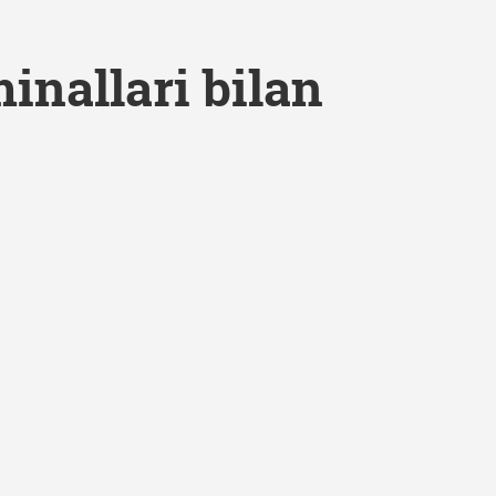
minallari bilan