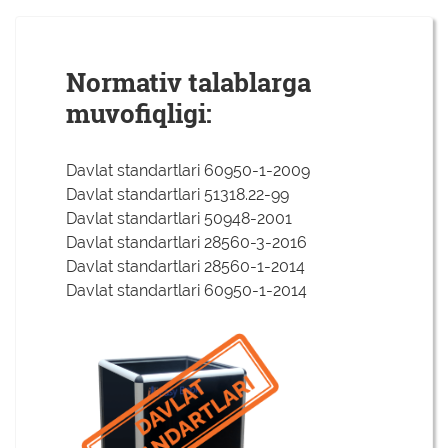
Normativ talablarga
muvofiqligi:
Davlat standartlari 60950-1-2009
Davlat standartlari 51318.22-99
Davlat standartlari 50948-2001
Davlat standartlari 28560-3-2016
Davlat standartlari 28560-1-2014
Davlat standartlari 60950-1-2014