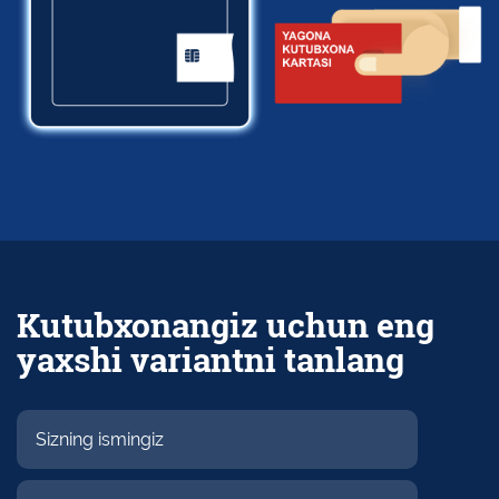
Kutubxonangiz uchun eng
yaxshi variantni tanlang