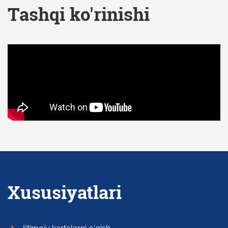
Tashqi ko'rinishi
Xususiyatlari